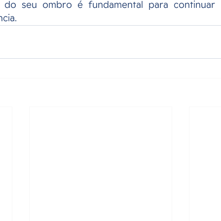
r do seu ombro é fundamental para continuar
cia.