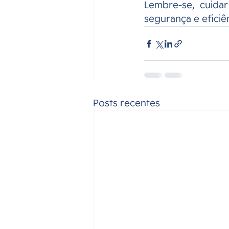
Lembre-se, cuida
segurança e eficiên
Posts recentes