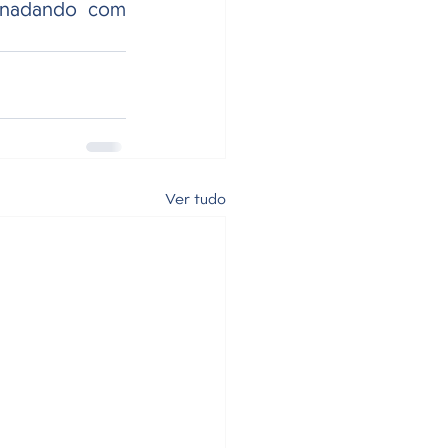
 nadando com 
Ver tudo